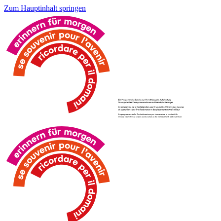
Zum Hauptinhalt springen