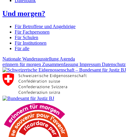
Datenbank
Und morgen?
Für Betroffene und Angehörige
Für Fachpersonen
Für Schulen
Für Institutionen
Für alle
Nationale Wanderausstellung
Agenda
erinnern für morgen
Zusammenfassung
Impressum
Datenschutz