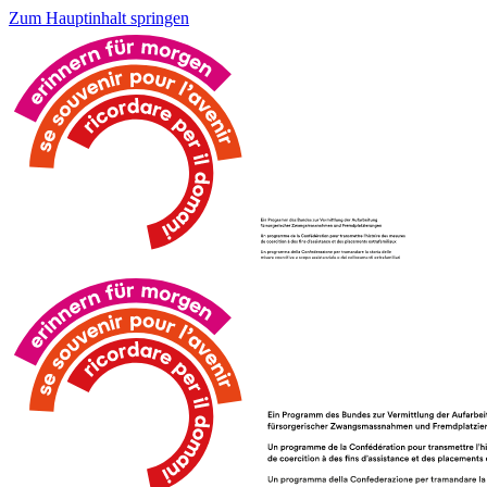
Zum Hauptinhalt springen