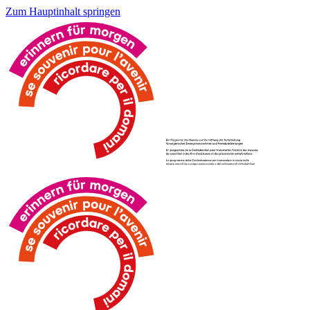
Zum Hauptinhalt springen