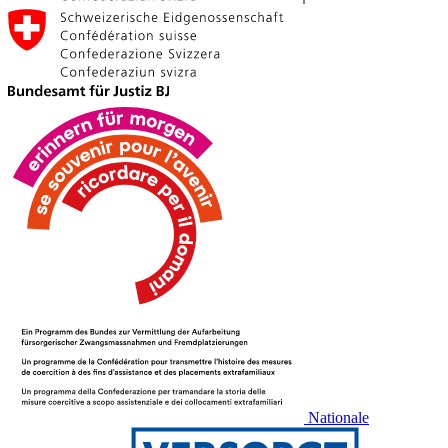
Nationale