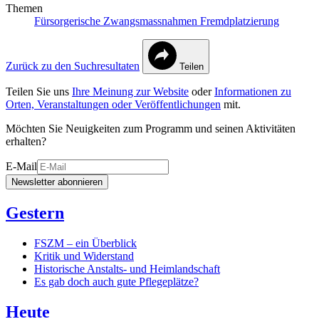
Themen
Fürsorgerische Zwangsmassnahmen
Fremdplatzierung
Zurück zu den Suchresultaten
Teilen
Teilen Sie uns
Ihre Meinung zur Website
oder
Informationen zu
Orten, Veranstaltungen oder Veröffentlichungen
mit.
Möchten Sie Neuigkeiten zum Programm und seinen Aktivitäten
erhalten?
E-Mail
Newsletter abonnieren
Gestern
FSZM – ein Überblick
Kritik und Widerstand
Historische Anstalts- und Heimlandschaft
Es gab doch auch gute Pflegeplätze?
Heute