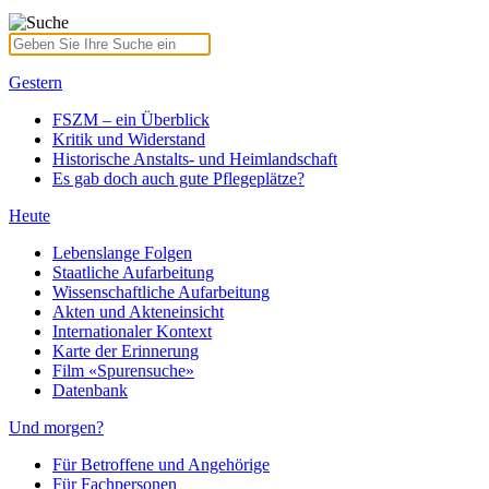
Gestern
FSZM – ein Überblick
Kritik und Widerstand
Historische Anstalts- und Heimlandschaft
Es gab doch auch gute Pflegeplätze?
Heute
Lebenslange Folgen
Staatliche Aufarbeitung
Wissenschaftliche Aufarbeitung
Akten und Akteneinsicht
Internationaler Kontext
Karte der Erinnerung
Film «Spurensuche»
Datenbank
Und morgen?
Für Betroffene und Angehörige
Für Fachpersonen