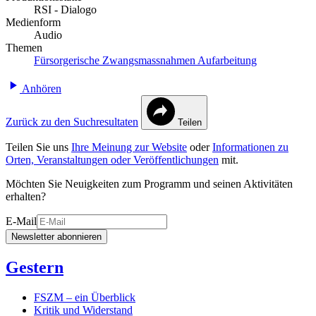
RSI - Dialogo
Medienform
Audio
Themen
Fürsorgerische Zwangsmassnahmen
Aufarbeitung
Anhören
Zurück zu den Suchresultaten
Teilen
Teilen Sie uns
Ihre Meinung zur Website
oder
Informationen zu
Orten, Veranstaltungen oder Veröffentlichungen
mit.
Möchten Sie Neuigkeiten zum Programm und seinen Aktivitäten
erhalten?
E-Mail
Newsletter abonnieren
Gestern
FSZM – ein Überblick
Kritik und Widerstand