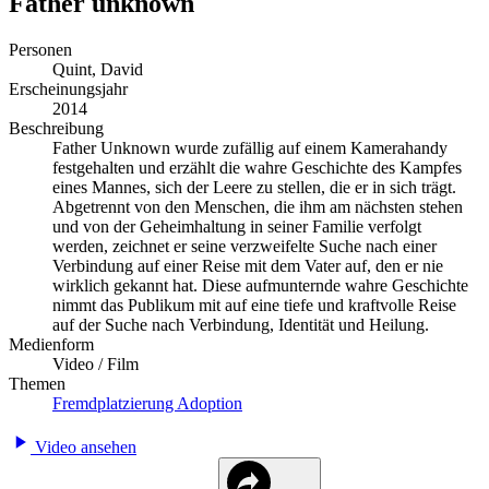
Father unknown
Personen
Quint, David
Erscheinungsjahr
2014
Beschreibung
Father Unknown wurde zufällig auf einem Kamerahandy
festgehalten und erzählt die wahre Geschichte des Kampfes
eines Mannes, sich der Leere zu stellen, die er in sich trägt.
Abgetrennt von den Menschen, die ihm am nächsten stehen
und von der Geheimhaltung in seiner Familie verfolgt
werden, zeichnet er seine verzweifelte Suche nach einer
Verbindung auf einer Reise mit dem Vater auf, den er nie
wirklich gekannt hat. Diese aufmunternde wahre Geschichte
nimmt das Publikum mit auf eine tiefe und kraftvolle Reise
auf der Suche nach Verbindung, Identität und Heilung.
Medienform
Video / Film
Themen
Fremdplatzierung
Adoption
Video ansehen