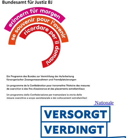
Nationale