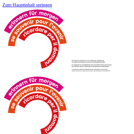
Zum Hauptinhalt springen