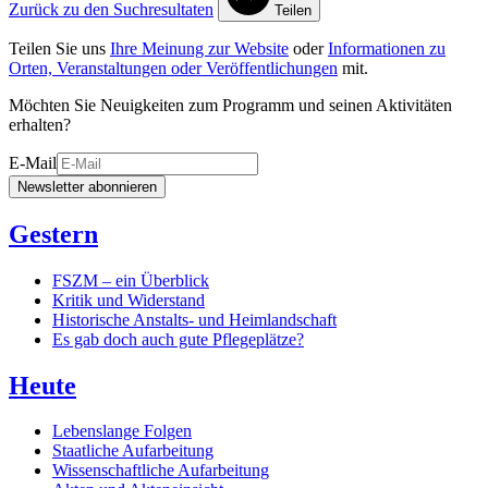
Zurück zu den Suchresultaten
Teilen
Teilen Sie uns
Ihre Meinung zur Website
oder
Informationen zu
Orten, Veranstaltungen oder Veröffentlichungen
mit.
Möchten Sie Neuigkeiten zum Programm und seinen Aktivitäten
erhalten?
E-Mail
Newsletter abonnieren
Gestern
FSZM – ein Überblick
Kritik und Widerstand
Historische Anstalts- und Heimlandschaft
Es gab doch auch gute Pflegeplätze?
Heute
Lebenslange Folgen
Staatliche Aufarbeitung
Wissenschaftliche Aufarbeitung