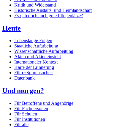
Kritik und Widerstand
Historische Anstalts- und Heimlandschaft
Es gab doch auch gute Pflegeplätze?
Heute
Lebenslange Folgen
Staatliche Aufarbeitung
Wissenschaftliche Aufarbeitung
Akten und Akteneinsicht
Internationaler Kontext
Karte der Erinnerung
Film «Spurensuche»
Datenbank
Und morgen?
Für Betroffene und Angehörige
Für Fachpersonen
Für Schulen
Für Institutionen
Für alle