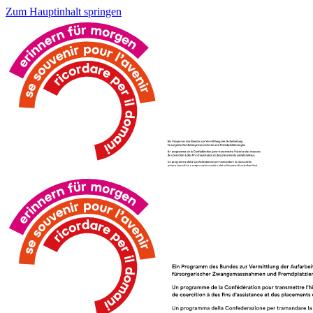
Zum Hauptinhalt springen