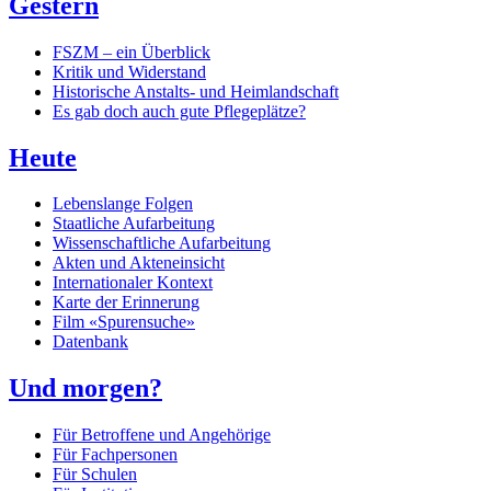
Gestern
FSZM – ein Überblick
Kritik und Widerstand
Historische Anstalts- und Heimlandschaft
Es gab doch auch gute Pflegeplätze?
Heute
Lebenslange Folgen
Staatliche Aufarbeitung
Wissenschaftliche Aufarbeitung
Akten und Akteneinsicht
Internationaler Kontext
Karte der Erinnerung
Film «Spurensuche»
Datenbank
Und morgen?
Für Betroffene und Angehörige
Für Fachpersonen
Für Schulen