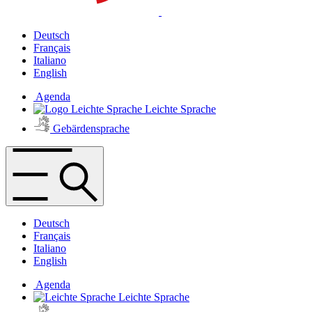
Deutsch
Français
Italiano
English
Agenda
Leichte Sprache
Gebärdensprache
Deutsch
Français
Italiano
English
Agenda
Leichte Sprache