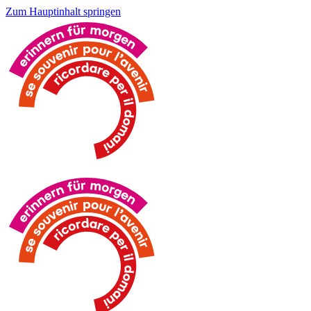
Zum Hauptinhalt springen