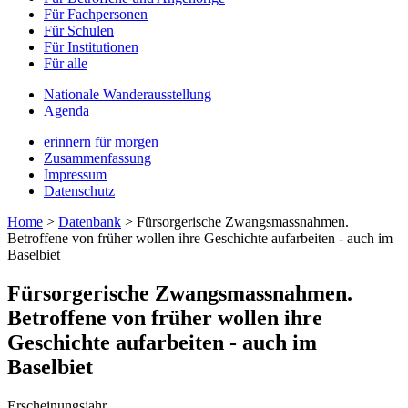
Für Fachpersonen
Für Schulen
Für Institutionen
Für alle
Nationale Wanderausstellung
Agenda
erinnern für morgen
Zusammenfassung
Impressum
Datenschutz
Home
>
Datenbank
>
Fürsorgerische Zwangsmassnahmen.
Betroffene von früher wollen ihre Geschichte aufarbeiten - auch im
Baselbiet
Fürsorgerische Zwangsmassnahmen.
Betroffene von früher wollen ihre
Geschichte aufarbeiten - auch im
Baselbiet
Erscheinungsjahr