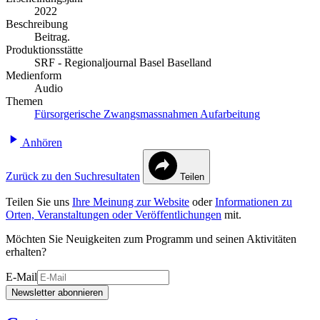
2022
Beschreibung
Beitrag.
Produktionsstätte
SRF - Regionaljournal Basel Baselland
Medienform
Audio
Themen
Fürsorgerische Zwangsmassnahmen
Aufarbeitung
Anhören
Zurück zu den Suchresultaten
Teilen
Teilen Sie uns
Ihre Meinung zur Website
oder
Informationen zu
Orten, Veranstaltungen oder Veröffentlichungen
mit.
Möchten Sie Neuigkeiten zum Programm und seinen Aktivitäten
erhalten?
E-Mail
Newsletter abonnieren