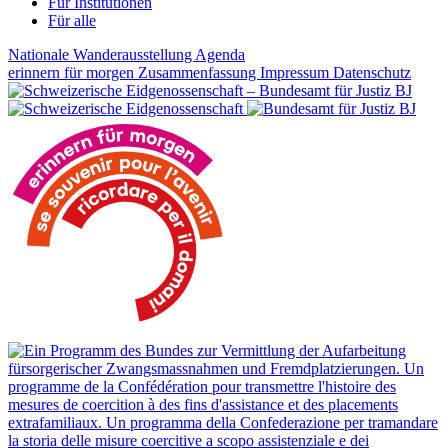
Für Institutionen
Für alle
Nationale Wanderausstellung
Agenda
erinnern für morgen
Zusammenfassung
Impressum
Datenschutz