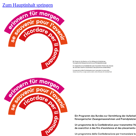
Zum Hauptinhalt springen