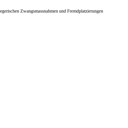
fürsorgerischen Zwangsmassnahmen und Fremdplatzierungen