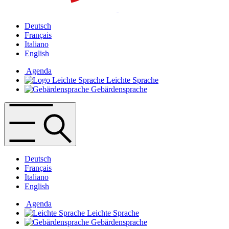
Deutsch
Français
Italiano
English
Agenda
Leichte Sprache
Gebärdensprache
Deutsch
Français
Italiano
English
Agenda
Leichte Sprache
Gebärdensprache