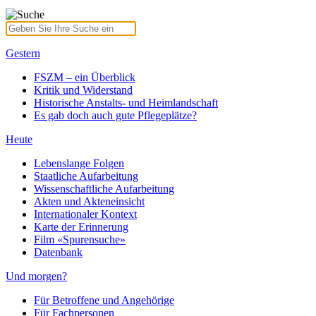
Gestern
FSZM – ein Überblick
Kritik und Widerstand
Historische Anstalts- und Heimlandschaft
Es gab doch auch gute Pflegeplätze?
Heute
Lebenslange Folgen
Staatliche Aufarbeitung
Wissenschaftliche Aufarbeitung
Akten und Akteneinsicht
Internationaler Kontext
Karte der Erinnerung
Film «Spurensuche»
Datenbank
Und morgen?
Für Betroffene und Angehörige
Für Fachpersonen