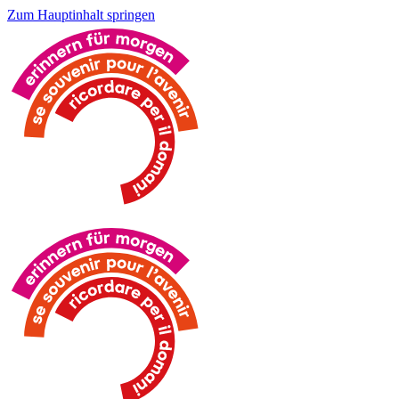
Zum Hauptinhalt springen