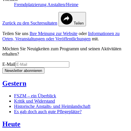
Fremdplatzierung
Anstalten/Heime
Zurück zu den Suchresultaten
Teilen
Teilen Sie uns
Ihre Meinung zur Website
oder
Informationen zu
Orten, Veranstaltungen oder Veröffentlichungen
mit.
Möchten Sie Neuigkeiten zum Programm und seinen Aktivitäten
erhalten?
E-Mail
Newsletter abonnieren
Gestern
FSZM – ein Überblick
Kritik und Widerstand
Historische Anstalts- und Heimlandschaft
Es gab doch auch gute Pflegeplätze?
Heute