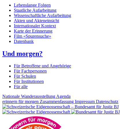
Lebenslange Folgen
Staatliche Aufarbeitung
Wissenschaftliche Aufarbeitung
Akten und Akteneinsicht
Internationaler Kontext
Karte der Erinnerung
Film «Spurensuche»
Datenbank
Und morgen?
Für Betroffene und Angehörige
Für Fachpersonen
Für Schulen
Für Institutionen
Für alle
Nationale Wanderausstellung
Agenda
erinnern für morgen
Zusammenfassung
Impressum
Datenschutz