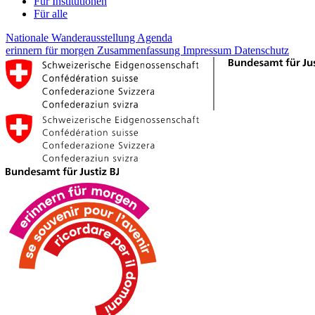
Für Institutionen
Für alle
Nationale Wanderausstellung
Agenda
erinnern für morgen
Zusammenfassung
Impressum
Datenschutz