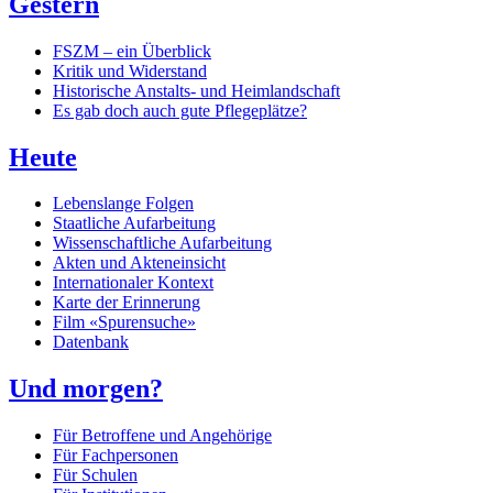
Gestern
FSZM – ein Überblick
Kritik und Widerstand
Historische Anstalts- und Heimlandschaft
Es gab doch auch gute Pflegeplätze?
Heute
Lebenslange Folgen
Staatliche Aufarbeitung
Wissenschaftliche Aufarbeitung
Akten und Akteneinsicht
Internationaler Kontext
Karte der Erinnerung
Film «Spurensuche»
Datenbank
Und morgen?
Für Betroffene und Angehörige
Für Fachpersonen
Für Schulen