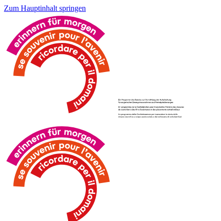
Zum Hauptinhalt springen