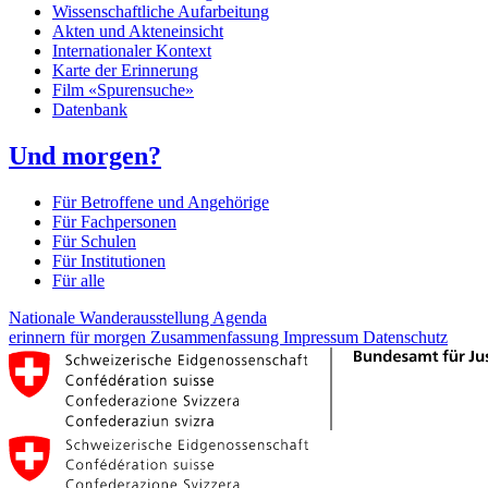
Wissenschaftliche Aufarbeitung
Akten und Akteneinsicht
Internationaler Kontext
Karte der Erinnerung
Film «Spurensuche»
Datenbank
Und morgen?
Für Betroffene und Angehörige
Für Fachpersonen
Für Schulen
Für Institutionen
Für alle
Nationale Wanderausstellung
Agenda
erinnern für morgen
Zusammenfassung
Impressum
Datenschutz