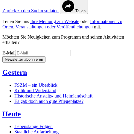
Zurück zu den Suchresultaten
Teilen
Teilen Sie uns
Ihre Meinung zur Website
oder
Informationen zu
Orten, Veranstaltungen oder Veröffentlichungen
mit.
Möchten Sie Neuigkeiten zum Programm und seinen Aktivitäten
erhalten?
E-Mail
Newsletter abonnieren
Gestern
FSZM – ein Überblick
Kritik und Widerstand
Historische Anstalts- und Heimlandschaft
Es gab doch auch gute Pflegeplätze?
Heute
Lebenslange Folgen
Staatliche Aufarbeitung