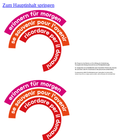
Zum Hauptinhalt springen