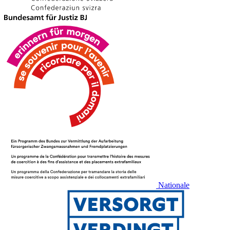
Nationale