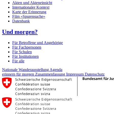
Akten und Akteneinsicht
Internationaler Kontext
Karte der Erinnerung
Film «Spurensuche»
Datenbank
Und morgen?
Für Betroffene und Angehörige
Für Fachpersonen
Für Schulen
Für Institutionen
Für alle
Nationale Wanderausstellung
Agenda
erinnern für morgen
Zusammenfassung
Impressum
Datenschutz