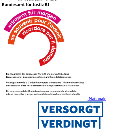
Nationale