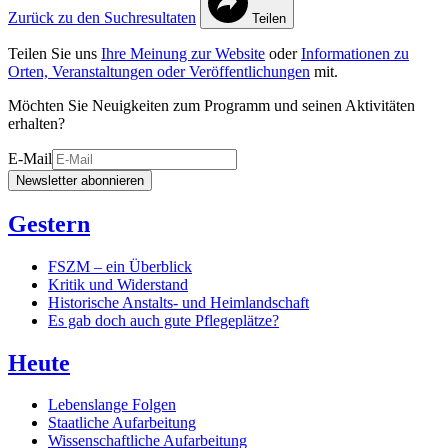
Zurück zu den Suchresultaten
Teilen
Teilen Sie uns
Ihre Meinung zur Website
oder
Informationen zu
Orten, Veranstaltungen oder Veröffentlichungen
mit.
Möchten Sie Neuigkeiten zum Programm und seinen Aktivitäten
erhalten?
E-Mail
Newsletter abonnieren
Gestern
FSZM – ein Überblick
Kritik und Widerstand
Historische Anstalts- und Heimlandschaft
Es gab doch auch gute Pflegeplätze?
Heute
Lebenslange Folgen
Staatliche Aufarbeitung
Wissenschaftliche Aufarbeitung