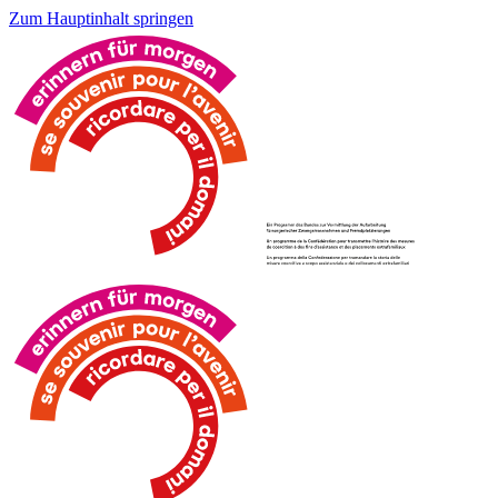
Zum Hauptinhalt springen