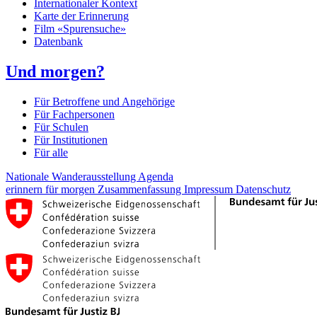
Internationaler Kontext
Karte der Erinnerung
Film «Spurensuche»
Datenbank
Und morgen?
Für Betroffene und Angehörige
Für Fachpersonen
Für Schulen
Für Institutionen
Für alle
Nationale Wanderausstellung
Agenda
erinnern für morgen
Zusammenfassung
Impressum
Datenschutz