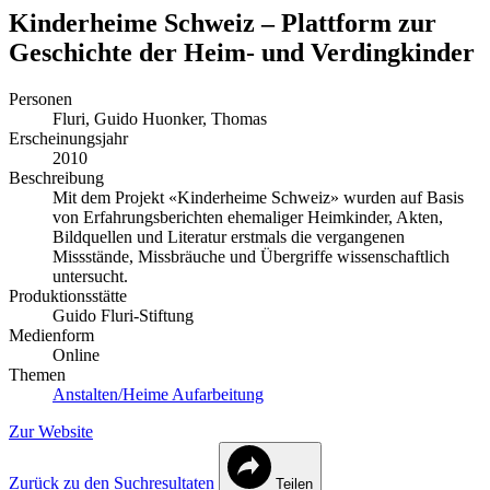
Kinderheime Schweiz – Plattform zur
Geschichte der Heim- und Verdingkinder
Personen
Fluri, Guido
Huonker, Thomas
Erscheinungsjahr
2010
Beschreibung
Mit dem Projekt «Kinderheime Schweiz» wurden auf Basis
von Erfahrungsberichten ehemaliger Heimkinder, Akten,
Bildquellen und Literatur erstmals die vergangenen
Missstände, Missbräuche und Übergriffe wissenschaftlich
untersucht.
Produktionsstätte
Guido Fluri-Stiftung
Medienform
Online
Themen
Anstalten/Heime
Aufarbeitung
Zur Website
Zurück zu den Suchresultaten
Teilen