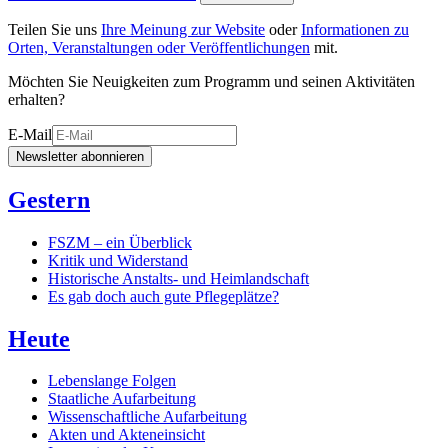
Teilen Sie uns
Ihre Meinung zur Website
oder
Informationen zu
Orten, Veranstaltungen oder Veröffentlichungen
mit.
Möchten Sie Neuigkeiten zum Programm und seinen Aktivitäten
erhalten?
E-Mail
Newsletter abonnieren
Gestern
FSZM – ein Überblick
Kritik und Widerstand
Historische Anstalts- und Heimlandschaft
Es gab doch auch gute Pflegeplätze?
Heute
Lebenslange Folgen
Staatliche Aufarbeitung
Wissenschaftliche Aufarbeitung
Akten und Akteneinsicht