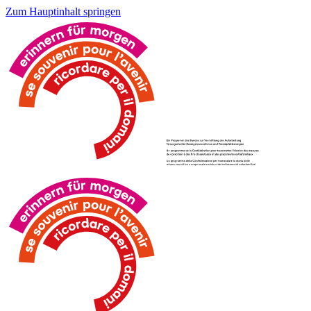
Zum Hauptinhalt springen