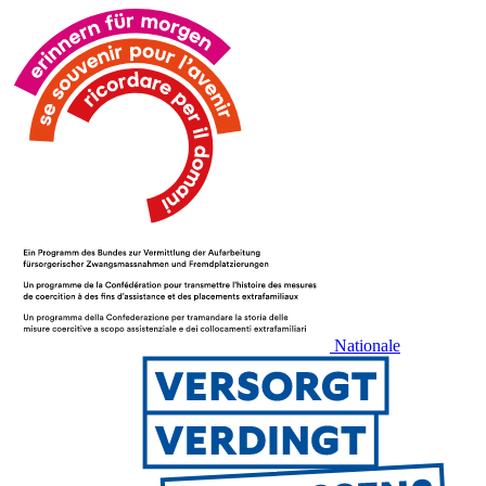
Nationale