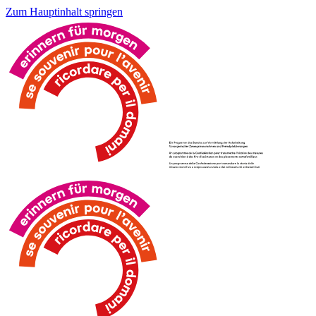
Zum Hauptinhalt springen