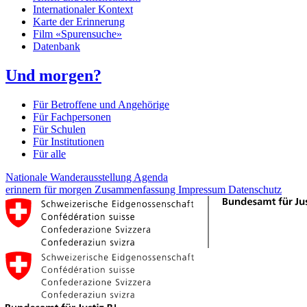
Internationaler Kontext
Karte der Erinnerung
Film «Spurensuche»
Datenbank
Und morgen?
Für Betroffene und Angehörige
Für Fachpersonen
Für Schulen
Für Institutionen
Für alle
Nationale Wanderausstellung
Agenda
erinnern für morgen
Zusammenfassung
Impressum
Datenschutz