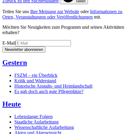
Zurück zu den Suchresultaten
Teilen
Teilen Sie uns
Ihre Meinung zur Website
oder
Informationen zu
Orten, Veranstaltungen oder Veröffentlichungen
mit.
Möchten Sie Neuigkeiten zum Programm und seinen Aktivitäten
erhalten?
E-Mail
Newsletter abonnieren
Gestern
FSZM – ein Überblick
Kritik und Widerstand
Historische Anstalts- und Heimlandschaft
Es gab doch auch gute Pflegeplätze?
Heute
Lebenslange Folgen
Staatliche Aufarbeitung
Wissenschaftliche Aufarbeitung
Akten und Akteneinsicht