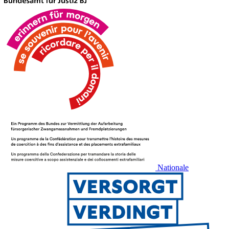
Nationale