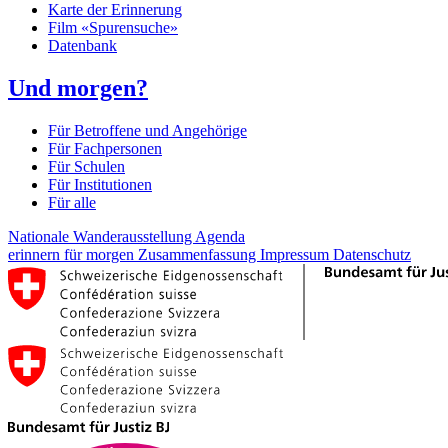
Karte der Erinnerung
Film «Spurensuche»
Datenbank
Und morgen?
Für Betroffene und Angehörige
Für Fachpersonen
Für Schulen
Für Institutionen
Für alle
Nationale Wanderausstellung
Agenda
erinnern für morgen
Zusammenfassung
Impressum
Datenschutz