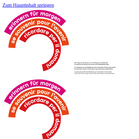
Zum Hauptinhalt springen