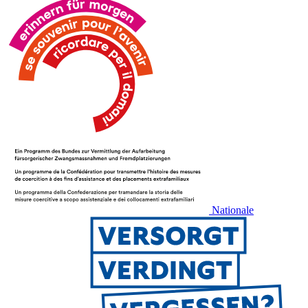
Nationale