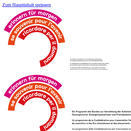
Zum Hauptinhalt springen