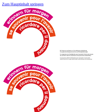
Zum Hauptinhalt springen