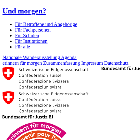
Und morgen?
Für Betroffene und Angehörige
Für Fachpersonen
Für Schulen
Für Institutionen
Für alle
Nationale Wanderausstellung
Agenda
erinnern für morgen
Zusammenfassung
Impressum
Datenschutz