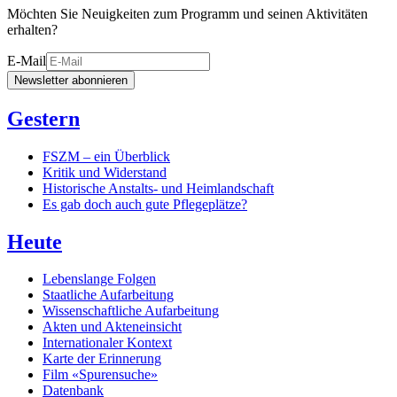
Möchten Sie Neuigkeiten zum Programm und seinen Aktivitäten
erhalten?
E-Mail
Newsletter abonnieren
Gestern
FSZM – ein Überblick
Kritik und Widerstand
Historische Anstalts- und Heimlandschaft
Es gab doch auch gute Pflegeplätze?
Heute
Lebenslange Folgen
Staatliche Aufarbeitung
Wissenschaftliche Aufarbeitung
Akten und Akteneinsicht
Internationaler Kontext
Karte der Erinnerung
Film «Spurensuche»
Datenbank