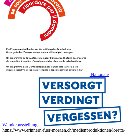
Nationale
Wanderausstellung
https://www.erinnern-fuer-morgen.ch/medienproduktionen/loretta-