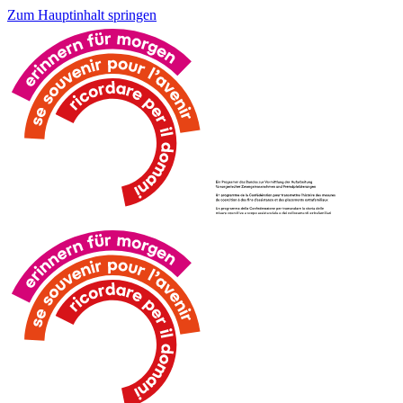
Zum Hauptinhalt springen