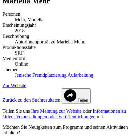
Mariella Mehr
Personen
Mehr, Mariella
Erscheinungsjahr
2018
Beschreibung
Autorinnenporträt zu Mariella Mehr.
Produktionsstätte
SRF
Medienform
Online
Themen
Jenische
Fremdplatzierung
Aufarbeitung
Zur Website
Zurück zu den Suchresultaten
Teilen
Teilen Sie uns
Ihre Meinung zur Website
oder
Informationen zu
Orten, Veranstaltungen oder Veröffentlichungen
mit.
Möchten Sie Neuigkeiten zum Programm und seinen Aktivitäten
erhalten?