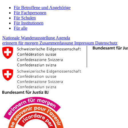
Für Betroffene und Angehörige
Für Fachpersonen
Für Schulen
Für Institutionen
Für alle
Nationale Wanderausstellung
Agenda
erinnern für morgen
Zusammenfassung
Impressum
Datenschutz