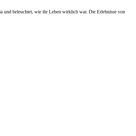
ia und beleuchtet, wie ihr Leben wirklich war. Die Erlebnisse von