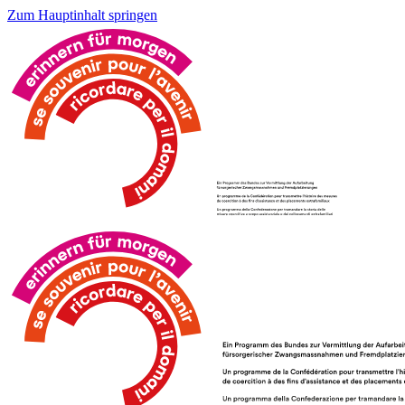
Zum Hauptinhalt springen