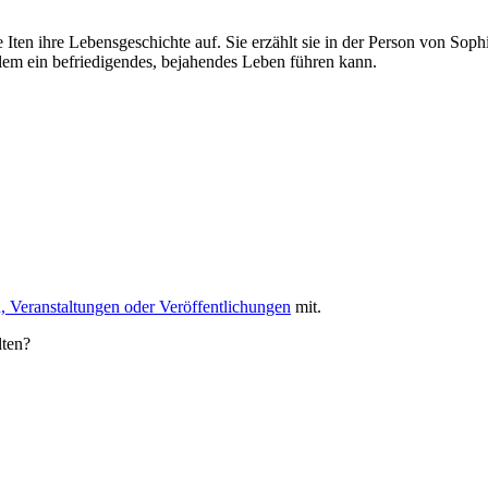
Iten ihre Lebensgeschichte auf. Sie erzählt sie in der Person von Soph
llem ein befriedigendes, bejahendes Leben führen kann.
, Veranstaltungen oder Veröffentlichungen
mit.
lten?