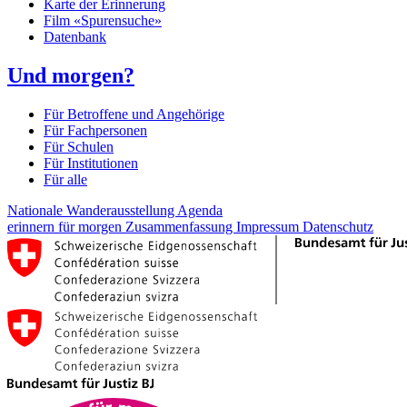
Karte der Erinnerung
Film «Spurensuche»
Datenbank
Und morgen?
Für Betroffene und Angehörige
Für Fachpersonen
Für Schulen
Für Institutionen
Für alle
Nationale Wanderausstellung
Agenda
erinnern für morgen
Zusammenfassung
Impressum
Datenschutz