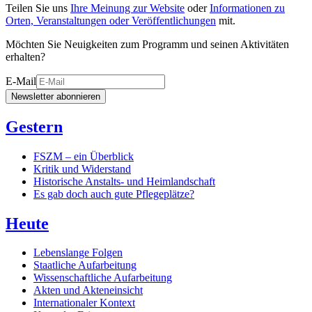
Teilen Sie uns
Ihre Meinung zur Website
oder
Informationen zu
Orten, Veranstaltungen oder Veröffentlichungen
mit.
Möchten Sie Neuigkeiten zum Programm und seinen Aktivitäten
erhalten?
E-Mail
Newsletter abonnieren
Gestern
FSZM – ein Überblick
Kritik und Widerstand
Historische Anstalts- und Heimlandschaft
Es gab doch auch gute Pflegeplätze?
Heute
Lebenslange Folgen
Staatliche Aufarbeitung
Wissenschaftliche Aufarbeitung
Akten und Akteneinsicht
Internationaler Kontext