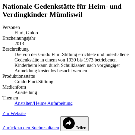
Nationale Gedenkstätte für Heim- und
Verdingkinder Mümliswil
Personen
Fluri, Guido
Erscheinungsjahr
2013
Beschreibung
Die von der Guido Fluri-Stiftung errichtete und unterhaltene
Gedenkstätte in einem von 1939 bis 1973 betriebenen
Kinderheim kann durch Schulklassen nach vorgängiger
Anmeldung kostenlos besucht werden.
Produktionsstätte
Guido Fluri-Stiftung
Medienform
Ausstellung
Themen
Anstalten/Heime
Aufarbeitung
Zur Website
Zurück zu den Suchresultaten
Teilen