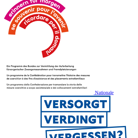
Nationale