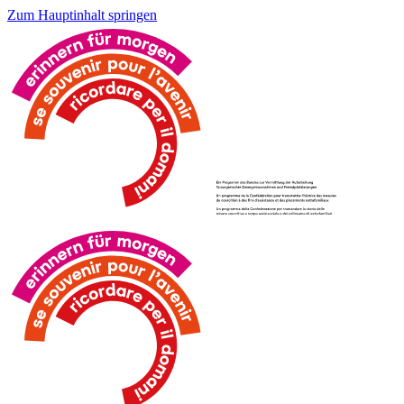
Zum Hauptinhalt springen