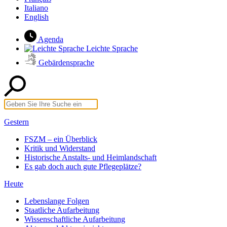
Italiano
English
Agenda
Leichte Sprache
Gebärdensprache
Gestern
FSZM – ein Überblick
Kritik und Widerstand
Historische Anstalts- und Heimlandschaft
Es gab doch auch gute Pflegeplätze?
Heute
Lebenslange Folgen
Staatliche Aufarbeitung
Wissenschaftliche Aufarbeitung