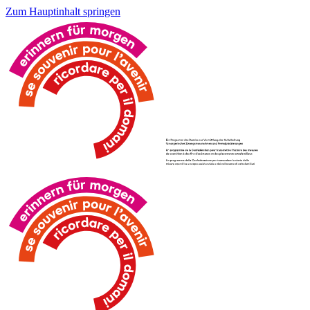
Zum Hauptinhalt springen