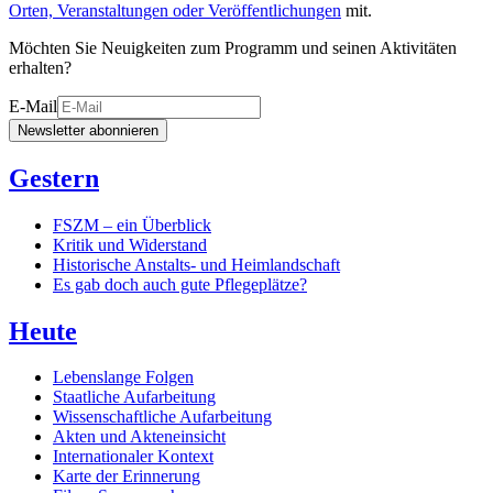
Orten, Veranstaltungen oder Veröffentlichungen
mit.
Möchten Sie Neuigkeiten zum Programm und seinen Aktivitäten
erhalten?
E-Mail
Newsletter abonnieren
Gestern
FSZM – ein Überblick
Kritik und Widerstand
Historische Anstalts- und Heimlandschaft
Es gab doch auch gute Pflegeplätze?
Heute
Lebenslange Folgen
Staatliche Aufarbeitung
Wissenschaftliche Aufarbeitung
Akten und Akteneinsicht
Internationaler Kontext
Karte der Erinnerung