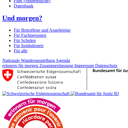
Film «Spurensuche»
Datenbank
Und morgen?
Für Betroffene und Angehörige
Für Fachpersonen
Für Schulen
Für Institutionen
Für alle
Nationale Wanderausstellung
Agenda
erinnern für morgen
Zusammenfassung
Impressum
Datenschutz