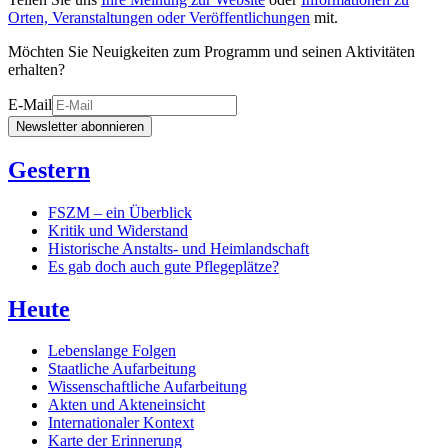
Orten, Veranstaltungen oder Veröffentlichungen
mit.
Möchten Sie Neuigkeiten zum Programm und seinen Aktivitäten
erhalten?
E-Mail
Newsletter abonnieren
Gestern
FSZM – ein Überblick
Kritik und Widerstand
Historische Anstalts- und Heimlandschaft
Es gab doch auch gute Pflegeplätze?
Heute
Lebenslange Folgen
Staatliche Aufarbeitung
Wissenschaftliche Aufarbeitung
Akten und Akteneinsicht
Internationaler Kontext
Karte der Erinnerung