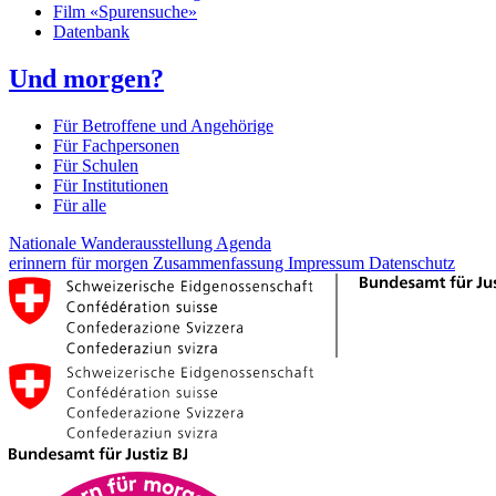
Film «Spurensuche»
Datenbank
Und morgen?
Für Betroffene und Angehörige
Für Fachpersonen
Für Schulen
Für Institutionen
Für alle
Nationale Wanderausstellung
Agenda
erinnern für morgen
Zusammenfassung
Impressum
Datenschutz