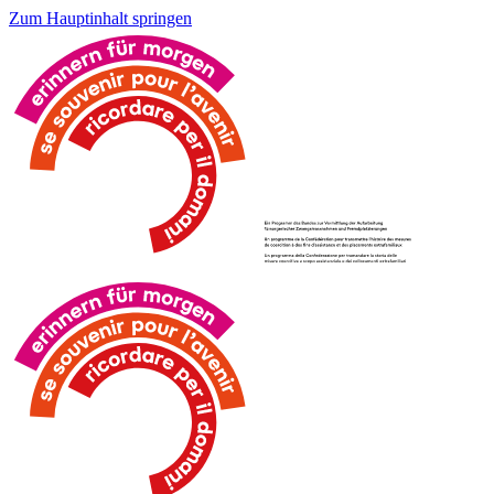
Zum Hauptinhalt springen