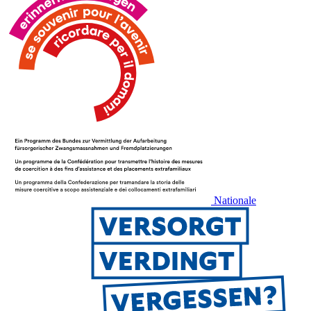
Nationale