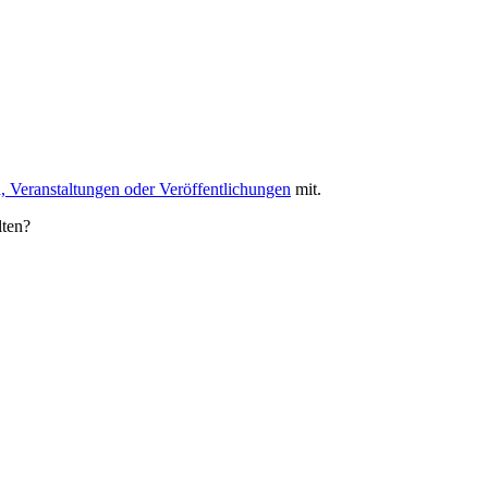
, Veranstaltungen oder Veröffentlichungen
mit.
lten?