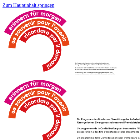
Zum Hauptinhalt springen