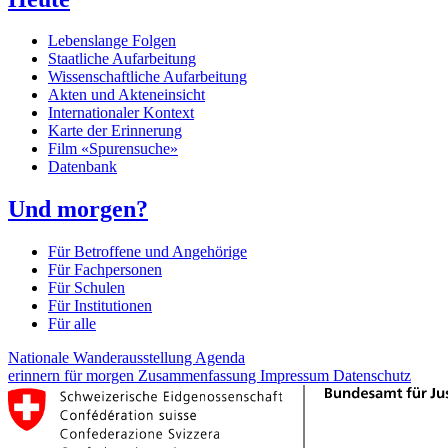
Lebenslange Folgen
Staatliche Aufarbeitung
Wissenschaftliche Aufarbeitung
Akten und Akteneinsicht
Internationaler Kontext
Karte der Erinnerung
Film «Spurensuche»
Datenbank
Und morgen?
Für Betroffene und Angehörige
Für Fachpersonen
Für Schulen
Für Institutionen
Für alle
Nationale Wanderausstellung
Agenda
erinnern für morgen
Zusammenfassung
Impressum
Datenschutz