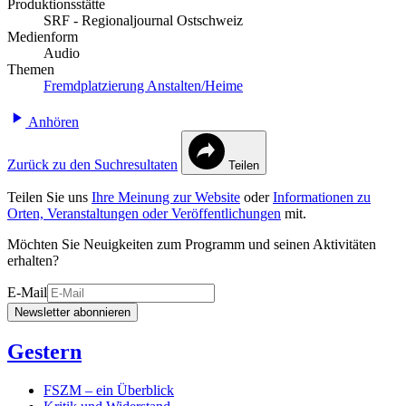
Produktionsstätte
SRF - Regionaljournal Ostschweiz
Medienform
Audio
Themen
Fremdplatzierung
Anstalten/Heime
Anhören
Zurück zu den Suchresultaten
Teilen
Teilen Sie uns
Ihre Meinung zur Website
oder
Informationen zu
Orten, Veranstaltungen oder Veröffentlichungen
mit.
Möchten Sie Neuigkeiten zum Programm und seinen Aktivitäten
erhalten?
E-Mail
Newsletter abonnieren
Gestern
FSZM – ein Überblick