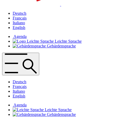
Deutsch
Français
Italiano
English
Agenda
Leichte Sprache
Gebärdensprache
Deutsch
Français
Italiano
English
Agenda
Leichte Sprache
Gebärdensprache