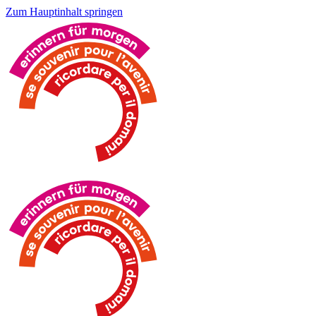
Zum Hauptinhalt springen