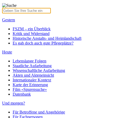
Gestern
FSZM – ein Überblick
Kritik und Widerstand
Historische Anstalts- und Heimlandschaft
Es gab doch auch gute Pflegeplätze?
Heute
Lebenslange Folgen
Staatliche Aufarbeitung
Wissenschaftliche Aufarbeitung
Akten und Akteneinsicht
Internationaler Kontext
Karte der Erinnerung
Film «Spurensuche»
Datenbank
Und morgen?
Für Betroffene und Angehörige
Für Fachpersonen