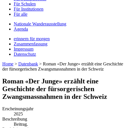
Für Schulen
Für Institutionen
Für alle
Nationale Wanderausstellung
Agenda
erinnern für morgen
Zusammenfassung
Impressum
Datenschutz
Home
>
Datenbank
>
Roman «Der Junge» erzählt eine Geschichte
der fürsorgerischen Zwangsmassnahmen in der Schweiz
Roman «Der Junge» erzählt eine
Geschichte der fürsorgerischen
Zwangsmassnahmen in der Schweiz
Erscheinungsjahr
2025
Beschreibung
Beitrag.