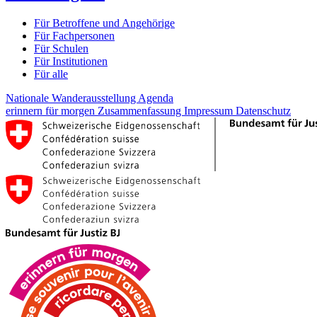
Für Betroffene und Angehörige
Für Fachpersonen
Für Schulen
Für Institutionen
Für alle
Nationale Wanderausstellung
Agenda
erinnern für morgen
Zusammenfassung
Impressum
Datenschutz