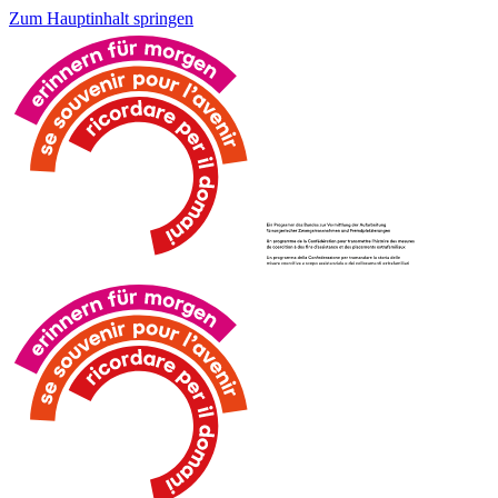
Zum Hauptinhalt springen