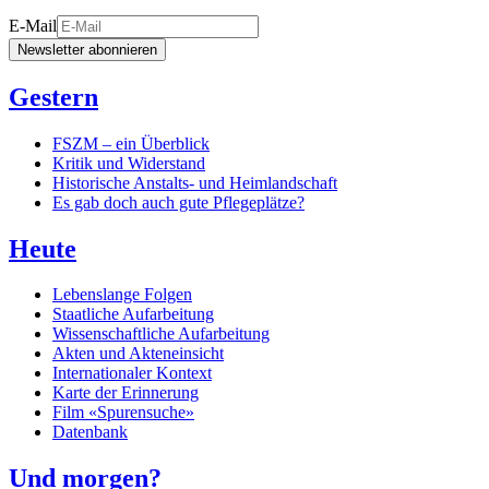
E-Mail
Newsletter abonnieren
Gestern
FSZM – ein Überblick
Kritik und Widerstand
Historische Anstalts- und Heimlandschaft
Es gab doch auch gute Pflegeplätze?
Heute
Lebenslange Folgen
Staatliche Aufarbeitung
Wissenschaftliche Aufarbeitung
Akten und Akteneinsicht
Internationaler Kontext
Karte der Erinnerung
Film «Spurensuche»
Datenbank
Und morgen?