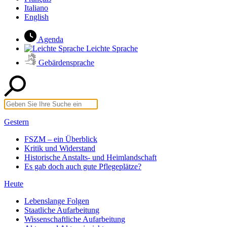
Italiano
English
Agenda
Leichte Sprache
Gebärdensprache
Gestern
FSZM – ein Überblick
Kritik und Widerstand
Historische Anstalts- und Heimlandschaft
Es gab doch auch gute Pflegeplätze?
Heute
Lebenslange Folgen
Staatliche Aufarbeitung
Wissenschaftliche Aufarbeitung