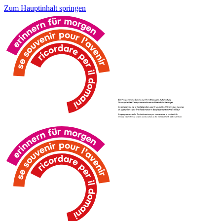
Zum Hauptinhalt springen