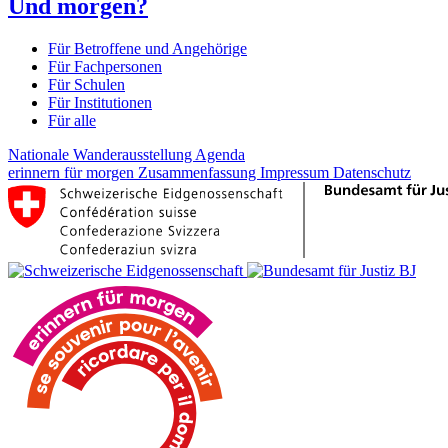
Und morgen?
Für Betroffene und Angehörige
Für Fachpersonen
Für Schulen
Für Institutionen
Für alle
Nationale Wanderausstellung
Agenda
erinnern für morgen
Zusammenfassung
Impressum
Datenschutz