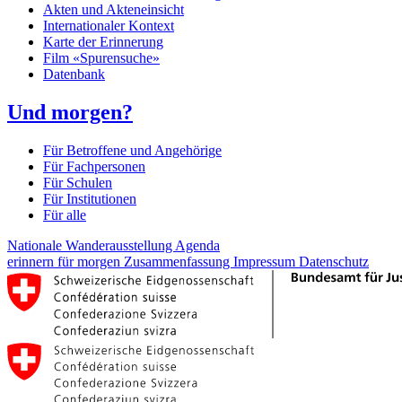
Akten und Akteneinsicht
Internationaler Kontext
Karte der Erinnerung
Film «Spurensuche»
Datenbank
Und morgen?
Für Betroffene und Angehörige
Für Fachpersonen
Für Schulen
Für Institutionen
Für alle
Nationale Wanderausstellung
Agenda
erinnern für morgen
Zusammenfassung
Impressum
Datenschutz