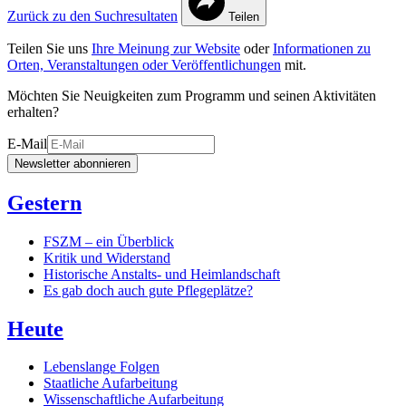
Zurück zu den Suchresultaten
Teilen
Teilen Sie uns
Ihre Meinung zur Website
oder
Informationen zu
Orten, Veranstaltungen oder Veröffentlichungen
mit.
Möchten Sie Neuigkeiten zum Programm und seinen Aktivitäten
erhalten?
E-Mail
Newsletter abonnieren
Gestern
FSZM – ein Überblick
Kritik und Widerstand
Historische Anstalts- und Heimlandschaft
Es gab doch auch gute Pflegeplätze?
Heute
Lebenslange Folgen
Staatliche Aufarbeitung
Wissenschaftliche Aufarbeitung