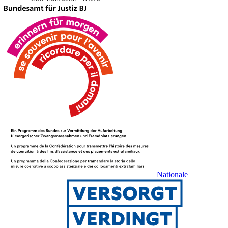
Nationale