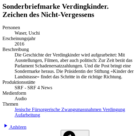
Sonderbriefmarke Verdingkinder.
Zeichen des Nicht-Vergessens
Personen
Waser, Uschi
Erscheinungsjahr
2016
Beschreibung
Die Geschichte der Verdingkinder wird aufgearbeitet: Mit
Ausstellungen, Filmen, aber auch politisch: Zur Zeit berät das
Parlament Schadenersatzzahlungen. Und die Post bringt eine
Sondermarke heraus. Die Präsidentin der Stiftung «Kinder der
Landstrasse» findet das Schritte in die richtige Richtung.
Produktionsstätte
SRF - SRF 4 News
Medienform
Audio
Themen
Jenische
Fürsorgerische Zwangsmassnahmen
Verdingung
Aufarbeitung
Anhören