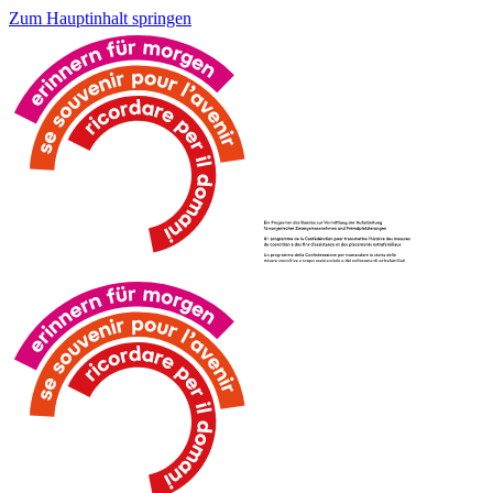
Zum Hauptinhalt springen