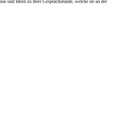
isse und Ideen zu ihrer Gesprächsrunde, welche sie an der