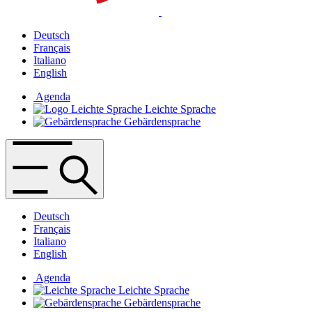
Deutsch
Français
Italiano
English
Agenda
Leichte Sprache
Gebärdensprache
Deutsch
Français
Italiano
English
Agenda
Leichte Sprache
Gebärdensprache