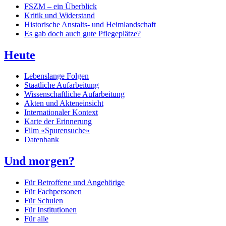
FSZM – ein Überblick
Kritik und Widerstand
Historische Anstalts- und Heimlandschaft
Es gab doch auch gute Pflegeplätze?
Heute
Lebenslange Folgen
Staatliche Aufarbeitung
Wissenschaftliche Aufarbeitung
Akten und Akteneinsicht
Internationaler Kontext
Karte der Erinnerung
Film «Spurensuche»
Datenbank
Und morgen?
Für Betroffene und Angehörige
Für Fachpersonen
Für Schulen
Für Institutionen
Für alle