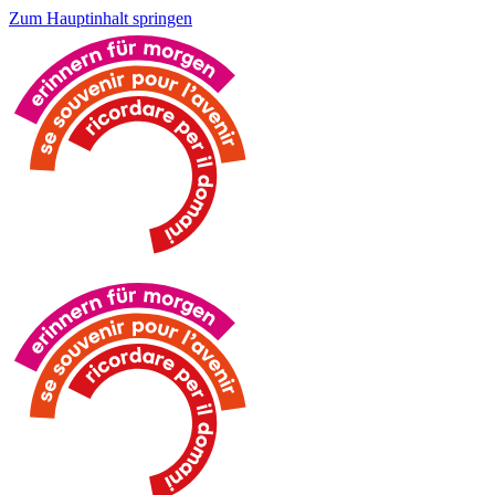
Zum Hauptinhalt springen