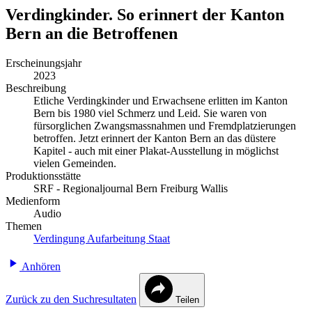
Verdingkinder. So erinnert der Kanton
Bern an die Betroffenen
Erscheinungsjahr
2023
Beschreibung
Etliche Verdingkinder und Erwachsene erlitten im Kanton
Bern bis 1980 viel Schmerz und Leid. Sie waren von
fürsorglichen Zwangsmassnahmen und Fremdplatzierungen
betroffen. Jetzt erinnert der Kanton Bern an das düstere
Kapitel - auch mit einer Plakat-Ausstellung in möglichst
vielen Gemeinden.
Produktionsstätte
SRF - Regionaljournal Bern Freiburg Wallis
Medienform
Audio
Themen
Verdingung
Aufarbeitung
Staat
Anhören
Zurück zu den Suchresultaten
Teilen