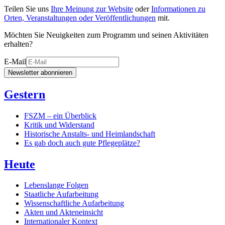
Teilen Sie uns
Ihre Meinung zur Website
oder
Informationen zu
Orten, Veranstaltungen oder Veröffentlichungen
mit.
Möchten Sie Neuigkeiten zum Programm und seinen Aktivitäten
erhalten?
E-Mail
Newsletter abonnieren
Gestern
FSZM – ein Überblick
Kritik und Widerstand
Historische Anstalts- und Heimlandschaft
Es gab doch auch gute Pflegeplätze?
Heute
Lebenslange Folgen
Staatliche Aufarbeitung
Wissenschaftliche Aufarbeitung
Akten und Akteneinsicht
Internationaler Kontext