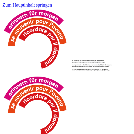
Zum Hauptinhalt springen