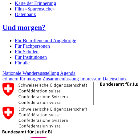
Karte der Erinnerung
Film «Spurensuche»
Datenbank
Und morgen?
Für Betroffene und Angehörige
Für Fachpersonen
Für Schulen
Für Institutionen
Für alle
Nationale Wanderausstellung
Agenda
erinnern für morgen
Zusammenfassung
Impressum
Datenschutz