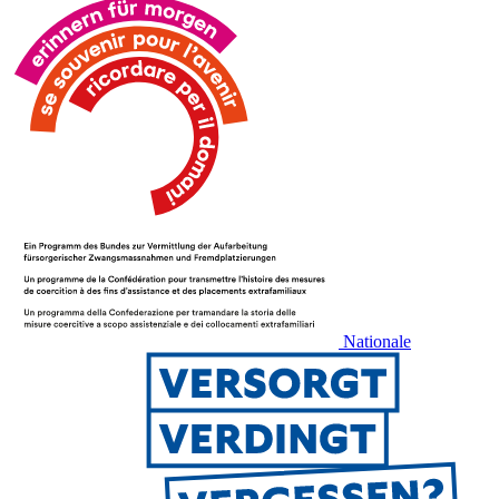
Nationale