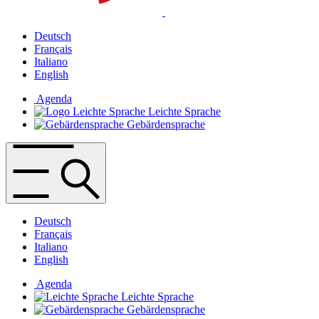
Deutsch
Français
Italiano
English
Agenda
Leichte Sprache
Gebärdensprache
Deutsch
Français
Italiano
English
Agenda
Leichte Sprache
Gebärdensprache