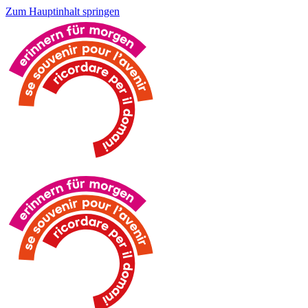
Zum Hauptinhalt springen