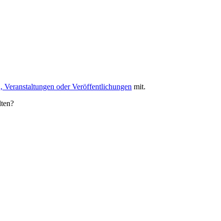
, Veranstaltungen oder Veröffentlichungen
mit.
lten?