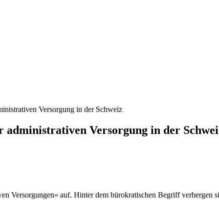
ministrativen Versorgung in der Schweiz
r administrativen Versorgung in der Schwei
iven Versorgungen» auf. Hinter dem bürokratischen Begriff verbergen si