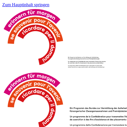
Zum Hauptinhalt springen