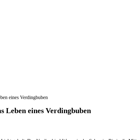
Leben eines Verdingbuben
das Leben eines Verdingbuben