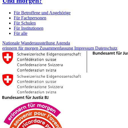
Und morgen?
Für Betroffene und Angehörige
Für Fachpersonen
Für Schulen
Für Institutionen
Für alle
Nationale Wanderausstellung
Agenda
erinnern für morgen
Zusammenfassung
Impressum
Datenschutz