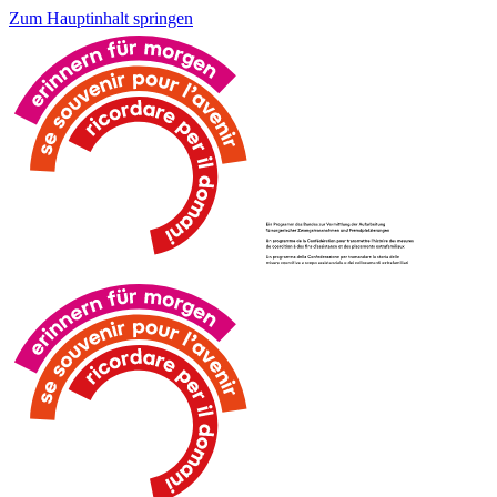
Zum Hauptinhalt springen