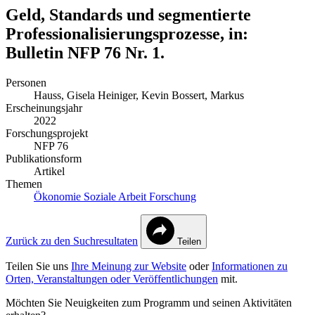
Geld, Standards und segmentierte
Professionalisierungsprozesse, in:
Bulletin NFP 76 Nr. 1.
Personen
Hauss, Gisela
Heiniger, Kevin
Bossert, Markus
Erscheinungsjahr
2022
Forschungsprojekt
NFP 76
Publikationsform
Artikel
Themen
Ökonomie
Soziale Arbeit
Forschung
Zurück zu den Suchresultaten
Teilen
Teilen Sie uns
Ihre Meinung zur Website
oder
Informationen zu
Orten, Veranstaltungen oder Veröffentlichungen
mit.
Möchten Sie Neuigkeiten zum Programm und seinen Aktivitäten