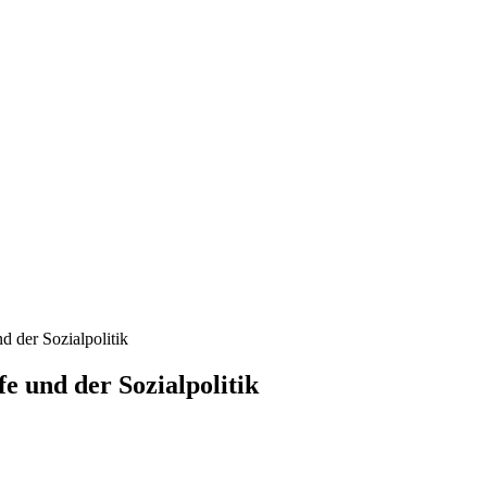
nd der Sozialpolitik
fe und der Sozialpolitik