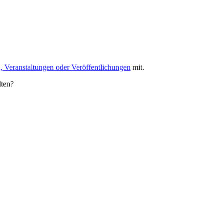
, Veranstaltungen oder Veröffentlichungen
mit.
lten?