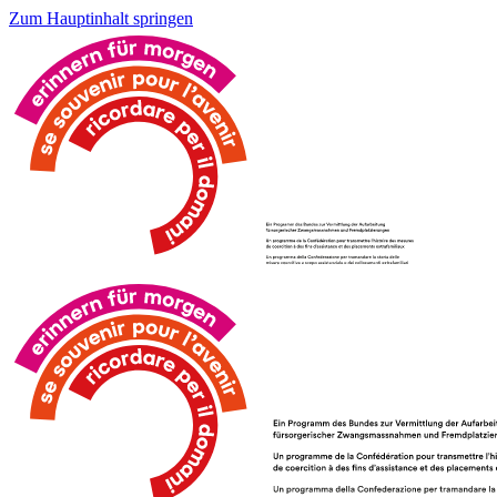
Zum Hauptinhalt springen