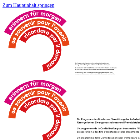
Zum Hauptinhalt springen