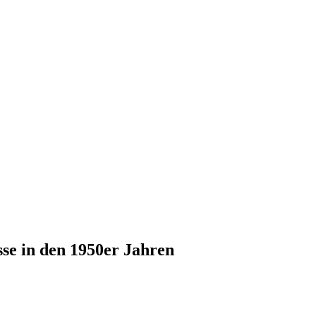
sse in den 1950er Jahren