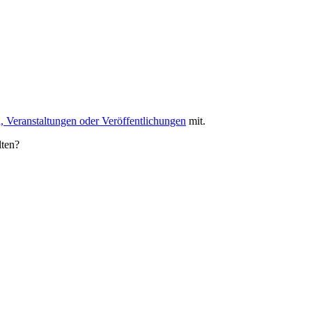
, Veranstaltungen oder Veröffentlichungen
mit.
lten?