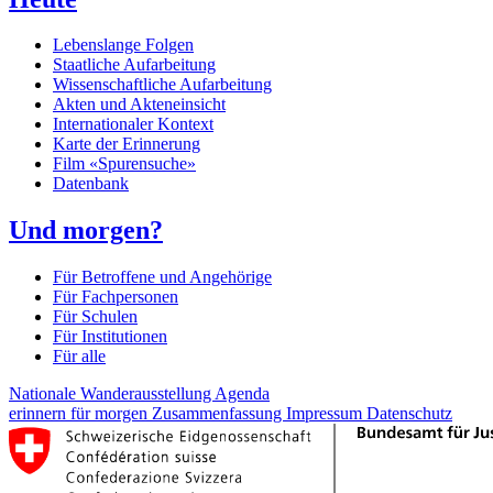
Lebenslange Folgen
Staatliche Aufarbeitung
Wissenschaftliche Aufarbeitung
Akten und Akteneinsicht
Internationaler Kontext
Karte der Erinnerung
Film «Spurensuche»
Datenbank
Und morgen?
Für Betroffene und Angehörige
Für Fachpersonen
Für Schulen
Für Institutionen
Für alle
Nationale Wanderausstellung
Agenda
erinnern für morgen
Zusammenfassung
Impressum
Datenschutz