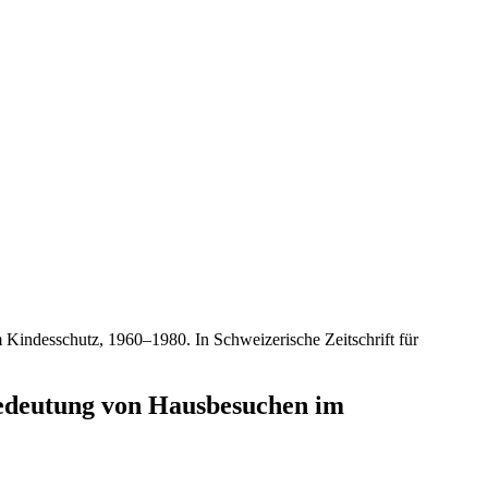
Kindesschutz, 1960–1980. In Schweizerische Zeitschrift für
Bedeutung von Hausbesuchen im