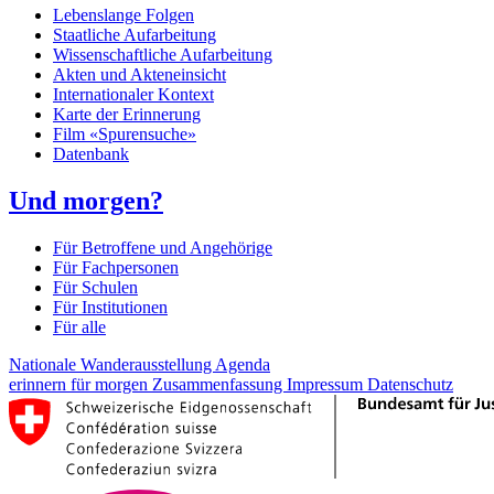
Lebenslange Folgen
Staatliche Aufarbeitung
Wissenschaftliche Aufarbeitung
Akten und Akteneinsicht
Internationaler Kontext
Karte der Erinnerung
Film «Spurensuche»
Datenbank
Und morgen?
Für Betroffene und Angehörige
Für Fachpersonen
Für Schulen
Für Institutionen
Für alle
Nationale Wanderausstellung
Agenda
erinnern für morgen
Zusammenfassung
Impressum
Datenschutz