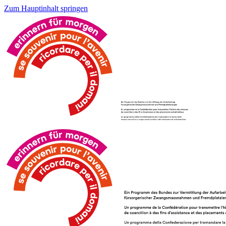
Zum Hauptinhalt springen