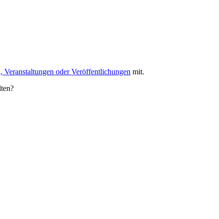
, Veranstaltungen oder Veröffentlichungen
mit.
lten?