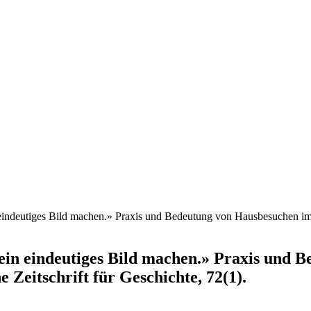
indeutiges Bild machen.» Praxis und Bedeutung von Hausbesuchen im 
ein eindeutiges Bild machen.» Praxis und 
 Zeitschrift für Geschichte, 72(1).