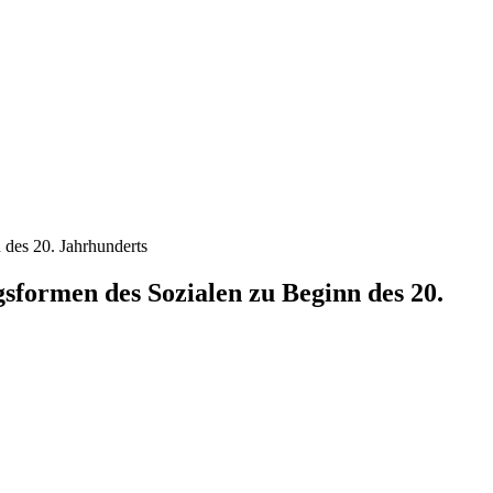
 des 20. Jahrhunderts
sformen des Sozialen zu Beginn des 20.