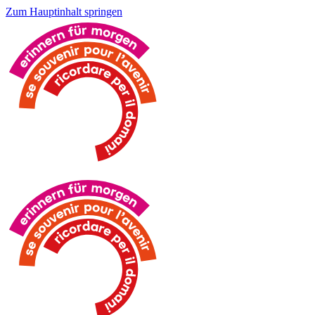
Zum Hauptinhalt springen