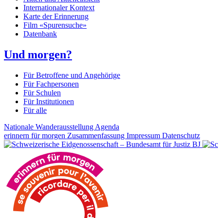
Internationaler Kontext
Karte der Erinnerung
Film «Spurensuche»
Datenbank
Und morgen?
Für Betroffene und Angehörige
Für Fachpersonen
Für Schulen
Für Institutionen
Für alle
Nationale Wanderausstellung
Agenda
erinnern für morgen
Zusammenfassung
Impressum
Datenschutz