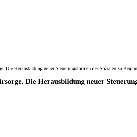
ge. Die Herausbildung neuer Steuerungsformen des Sozialen zu Beginn
ürsorge. Die Herausbildung neuer Steuerung