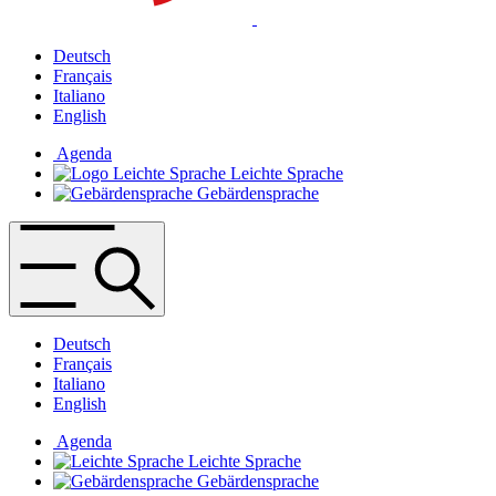
Deutsch
Français
Italiano
English
Agenda
Leichte Sprache
Gebärdensprache
Deutsch
Français
Italiano
English
Agenda
Leichte Sprache
Gebärdensprache