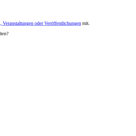
, Veranstaltungen oder Veröffentlichungen
mit.
lten?