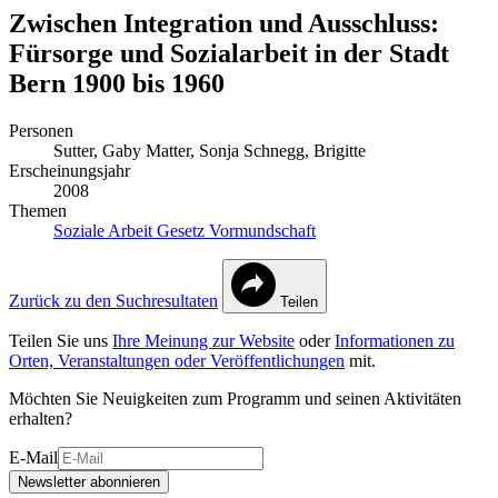
Zwischen Integration und Ausschluss:
Fürsorge und Sozialarbeit in der Stadt
Bern 1900 bis 1960
Personen
Sutter, Gaby
Matter, Sonja
Schnegg, Brigitte
Erscheinungsjahr
2008
Themen
Soziale Arbeit
Gesetz
Vormundschaft
Zurück zu den Suchresultaten
Teilen
Teilen Sie uns
Ihre Meinung zur Website
oder
Informationen zu
Orten, Veranstaltungen oder Veröffentlichungen
mit.
Möchten Sie Neuigkeiten zum Programm und seinen Aktivitäten
erhalten?
E-Mail
Newsletter abonnieren