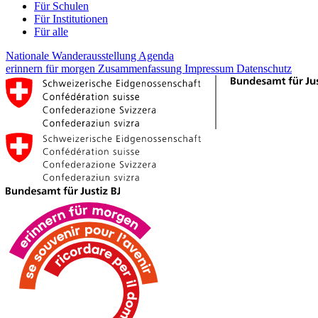
Für Schulen
Für Institutionen
Für alle
Nationale Wanderausstellung
Agenda
erinnern für morgen
Zusammenfassung
Impressum
Datenschutz