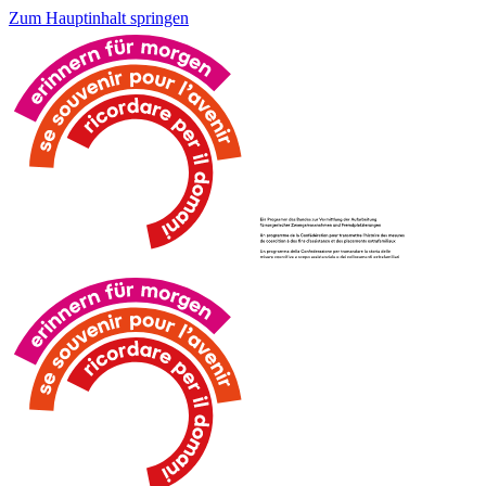
Zum Hauptinhalt springen